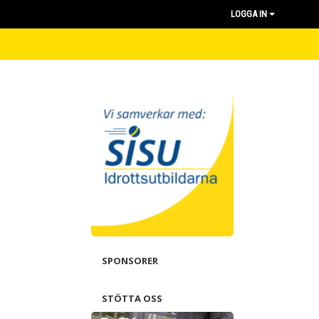
LOGGA IN
SPONSORER
STÖTTA OSS