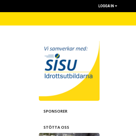
LOGGA IN
SPONSORER
STÖTTA OSS