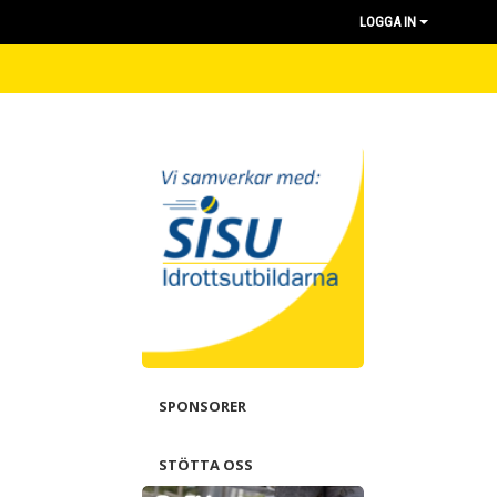
LOGGA IN
SPONSORER
STÖTTA OSS